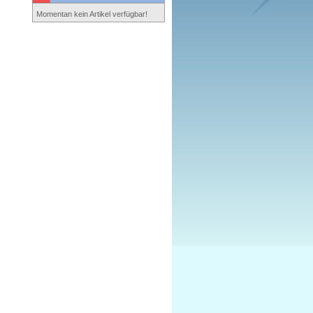
Momentan kein Artikel verfügbar!