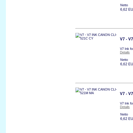
Netto
6,62 E
V7 - V
V7 Ink f
Details
Netto
6,62 E
V7 - V
V7 Ink f
Details
Netto
6,62 E